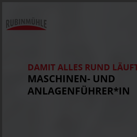
DAMIT ALLES RUND LÄUF
MASCHINEN- UND
ANLAGENFÜHRER*IN