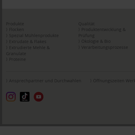
Produkte
Qualität
Flocken
Produktentwicklung &
Spezial Mühlenprodukte
Prüfung
Ökologie & Bio
Extrudate & Flakes
Verarbeitungsprozesse
Extrudierte Mehle &
Granulate
Proteine
Ansprechpartner und Durchwahlen
Öffnungszeiten Wer