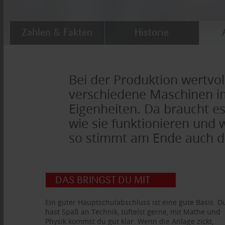
Zahlen & Fakten
Historie
Bei der Produktion wertvol
verschiedene Maschinen im
Eigenheiten. Da braucht es
wie sie funktionieren und 
so stimmt am Ende auch d
DAS BRINGST DU MIT
Ein guter Hauptschulabschluss ist eine gute Basis. D
hast Spaß an Technik, tüftelst gerne, mit Mathe und
Physik kommst du gut klar. Wenn die Anlage zickt,