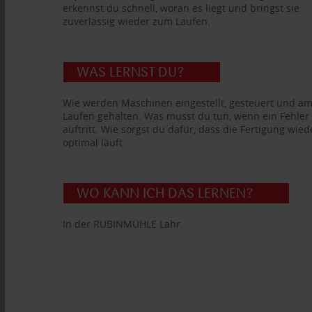
erkennst du schnell, woran es liegt und bringst sie
zuverlässig wieder zum Laufen.
WAS LERNST DU?
Wie werden Maschinen eingestellt, gesteuert und a
Laufen gehalten. Was musst du tun, wenn ein Fehler
auftritt. Wie sorgst du dafür, dass die Fertigung wied
optimal läuft.
WO KANN ICH DAS LERNEN?
In der RUBINMÜHLE Lahr.