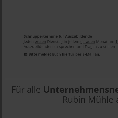
Schnuppertermine für Auszubildende
Jeden
ersten
Dienstag in jedem
geraden
Monat um
1
Auszubildenden zu sprechen und Fragen zu stellen.
Bitte meldet Euch hierfür per E-Mail an.
Unternehmensne
Für alle
Rubin Mühle 